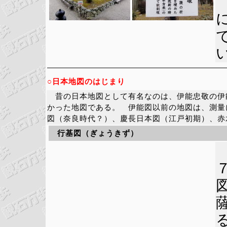
○日本地図のはじまり
昔の日本地図として有名なのは、伊能忠敬の伊
かった地図である。 伊能図以前の地図は、測量
図（奈良時代？）、慶長日本図（江戸初期）、赤
行基図（ぎょうきず）